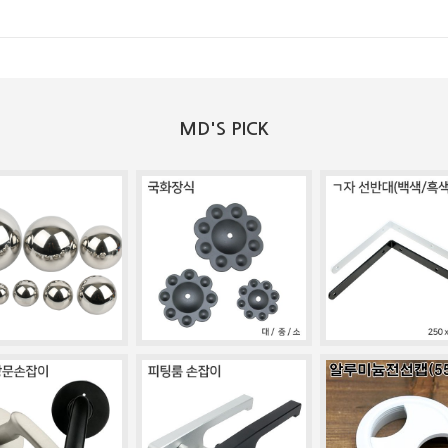
MD'S PICK