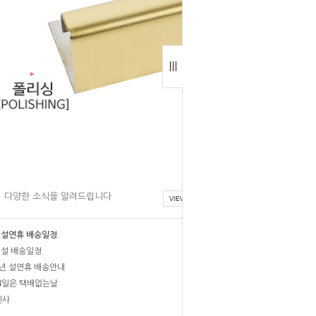
다양한 소식을 알려드립니다
6 설연휴 배송일정
3 설 배송일정
1년 설연휴 배송안내
4일은 택배없는날
인사