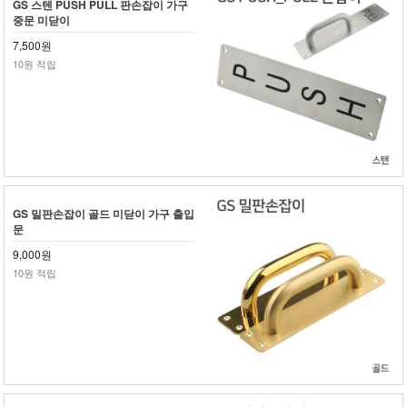
GS 스텐 PUSH PULL 판손잡이 가구
중문 미닫이
7,500원
10원 적립
GS 밀판손잡이 골드 미닫이 가구 출입
문
9,000원
10원 적립