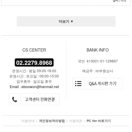
더보기 ▼
CS CENTER
BANK INFO
02.2279.8968
국민 413001-01-129897
운영시간 : 평일 09:00-18:00
예금주 : ㈜부원상사
운영시간 : 토요일 : 09:00-15:00
업무휴무 : 일요일 휴무
Email : eboowon@hanmail.net
이용안내
|
|
이용약관
|
개인정보처리방침
PC Ver 바로가기