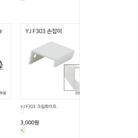
YJ F303 크림화이트..
■
3,000원