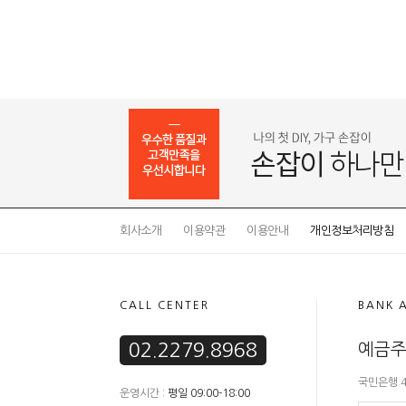
회사소개
이용약관
이용안내
개인정보처리방침
CALL CENTER
BANK 
02.2279.8968
예금주
국민은행 41
운영시간 :
평일 09:00-18:00