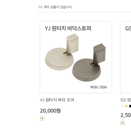
55
개의 상품이 있습니다.
YJ 원터치 바닥 도어..
GS 
■
■
20,000원
2,5