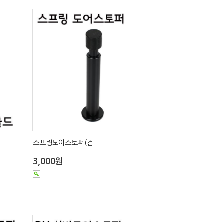
스프링도어스토퍼(검..
3,000원