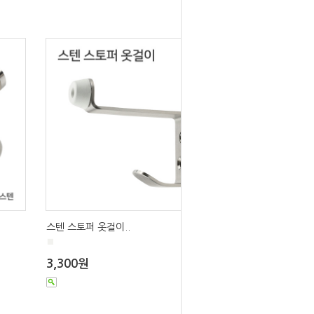
스텐 스토퍼 옷걸이..
■
3,300원