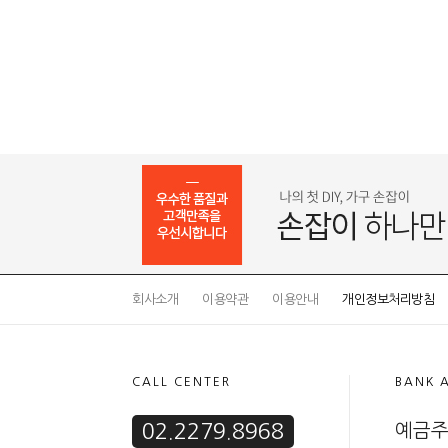
회사소개
이용약관
이용안내
개인정보처리방침
CALL CENTER
BANK 
02.2279.8968
예금주