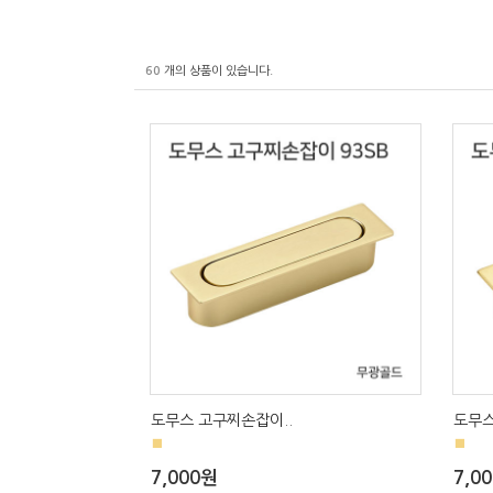
60
개의 상품이 있습니다.
도무스 고구찌손잡이..
도무스
■
■
7,000원
7,0