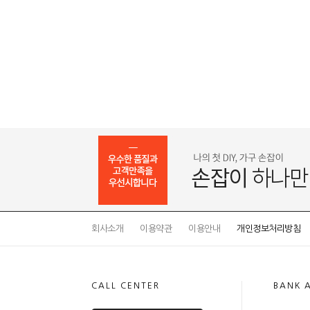
회사소개
이용약관
이용안내
개인정보처리방침
CALL CENTER
BANK 