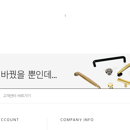
1
고객센터 바로가기
ACCOUNT
COMPANY INFO