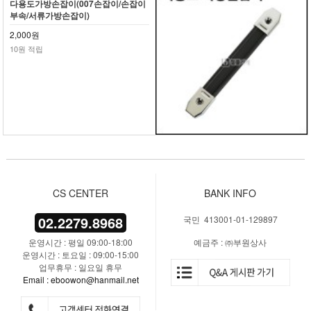
다용도가방손잡이(007손잡이/손잡이
부속/서류가방손잡이)
2,000원
10원 적립
CS CENTER
BANK INFO
02.2279.8968
국민 413001-01-129897
운영시간 : 평일 09:00-18:00
예금주 : ㈜부원상사
운영시간 : 토요일 : 09:00-15:00
업무휴무 : 일요일 휴무
Email : eboowon@hanmail.net