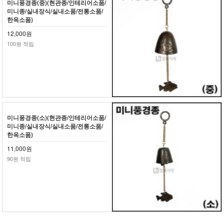
미니풍경종(중)(현관종/인테리어소품/
미니종/실내장식/실내소품/전통소품/
한옥소품)
12,000원
100원 적립
미니풍경종(소)(현관종/인테리어소품/
미니종/실내장식/실내소품/전통소품/
한옥소품)
11,000원
90원 적립