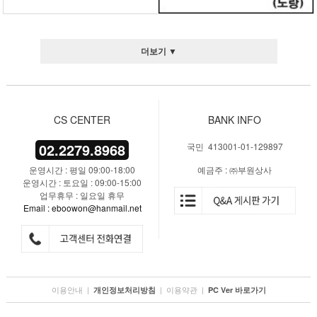
더보기 ▼
CS CENTER
BANK INFO
02.2279.8968
국민 413001-01-129897
운영시간 : 평일 09:00-18:00
예금주 : ㈜부원상사
운영시간 : 토요일 : 09:00-15:00
업무휴무 : 일요일 휴무
Email : eboowon@hanmail.net
이용안내
|
|
이용약관
|
개인정보처리방침
PC Ver 바로가기