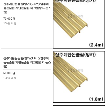
신주계단논슬립(앙카)(2.4m)(알루미
늄논슬립/계단논슬립/미끄럼방지/논스
립)
70,000원
250원 적립
신주계단논슬립(앙카)(1.8m)(알루미
늄논슬립/계단논슬립/미끄럼방지/논스
립)
50,000원
180원 적립