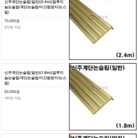
신주계단논슬립(일반)(2.4m)(알루미
늄논슬립/계단논슬립/미끄럼방지/논스
립)
70,000원
250원 적립
신주계단논슬립(일반)(1.8m)(알루미
늄논슬립/계단논슬립/미끄럼방지/논스
립)
50,000원
180원 적립