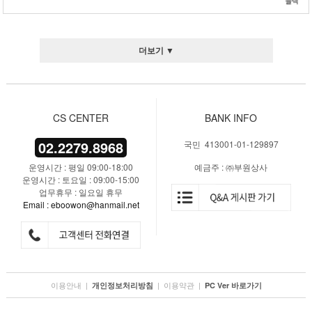
더보기 ▼
CS CENTER
BANK INFO
02.2279.8968
국민 413001-01-129897
운영시간 : 평일 09:00-18:00
예금주 : ㈜부원상사
운영시간 : 토요일 : 09:00-15:00
업무휴무 : 일요일 휴무
Email : eboowon@hanmail.net
이용안내
|
|
이용약관
|
개인정보처리방침
PC Ver 바로가기