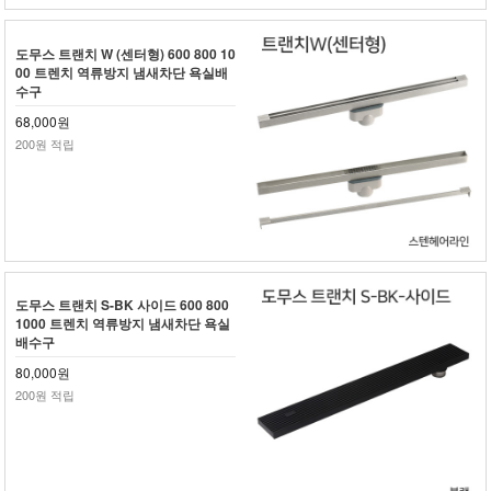
도무스 트랜치 W (센터형) 600 800 10
00 트렌치 역류방지 냄새차단 욕실배
수구
68,000원
200원 적립
도무스 트랜치 S-BK 사이드 600 800
1000 트렌치 역류방지 냄새차단 욕실
배수구
80,000원
200원 적립