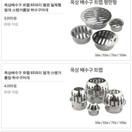
옥상배수구 트랩 65파이 평판 일체형
덮개 스텐거름망 하수구마개
3,000원
20원 적립
옥상배수구 트랩 65파이 덮개 스텐거
름망 하수구마개
4,000원
20원 적립