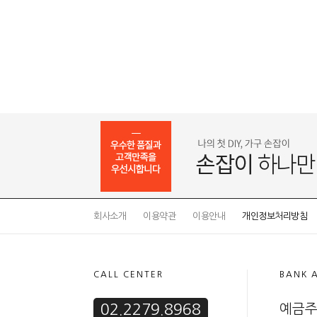
회사소개
이용약관
이용안내
개인정보처리방침
CALL CENTER
BANK 
02.2279.8968
예금주