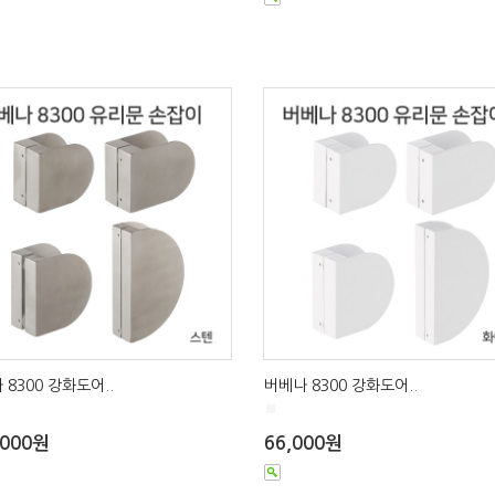
 8300 강화도어..
버베나 8300 강화도어..
■
,000원
66,000원