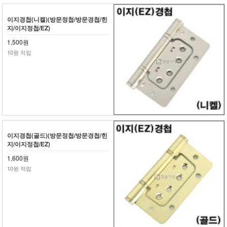
이지경첩(니켈)(방문정첩/방문경첩/힌
지/이지정첩/EZ)
1,500원
10원 적립
이지경첩(골드)(방문정첩/방문경첩/힌
지/이지정첩/EZ)
1,600원
10원 적립