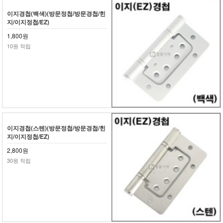
이지경첩(백색)(방문정첩/방문경첩/힌
지/이지정첩/EZ)
1,800원
10원 적립
이지경첩(스텐)(방문정첩/방문경첩/힌
지/이지정첩/EZ)
2,800원
30원 적립