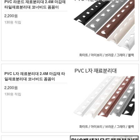
PVC 라운드 재료분리대 2.4M 마감재
타일재료분리대 코너비드 꼼꼼이
2,200원
130원 적립
PVC L자 재료분리대 2.4M 마감재 타
일재료분리대 코너비드 꼼꼼이
2,200원
130원 적립