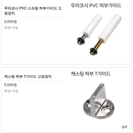
무라코시 PVC 스프링 하부가이드 고
정장치
3,000원
50원 적립
캐스팅 하부 T가이드 고정장치
5,000원
50원 적립