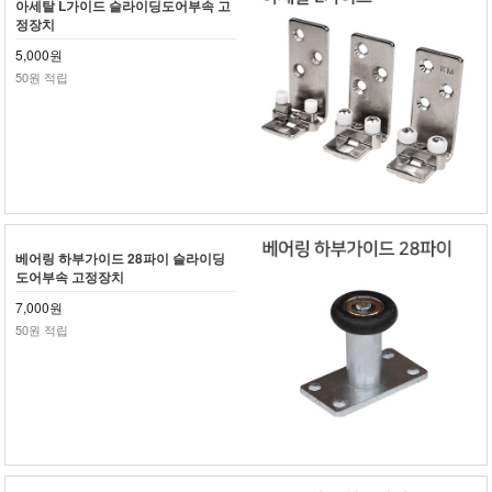
아세탈 L가이드 슬라이딩도어부속 고
정장치
5,000원
50원 적립
베어링 하부가이드 28파이 슬라이딩
도어부속 고정장치
7,000원
50원 적립