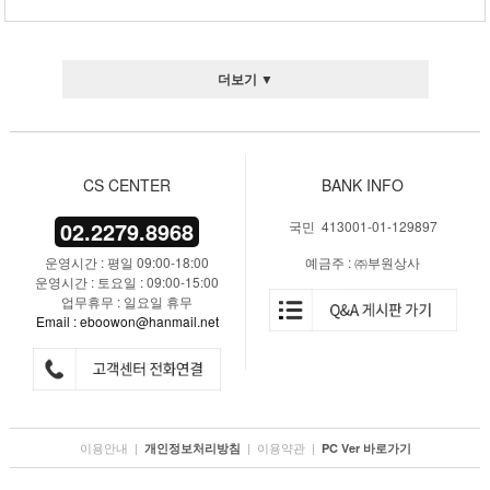
더보기 ▼
CS CENTER
BANK INFO
02.2279.8968
국민 413001-01-129897
운영시간 : 평일 09:00-18:00
예금주 : ㈜부원상사
운영시간 : 토요일 : 09:00-15:00
업무휴무 : 일요일 휴무
Email : eboowon@hanmail.net
이용안내
|
|
이용약관
|
개인정보처리방침
PC Ver 바로가기