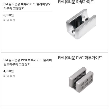
EM 유리문용 하부가이드 슬라이딩도
어부속 고정장치
5,500원
50원 적립
EM 유리문용 PVC 하부가이드 슬라이
딩도어부속 고정장치
4,000원
50원 적립