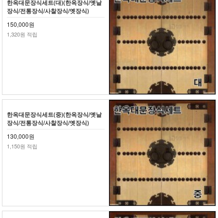
한옥대문장식세트(대)(한옥장식/옛날
장식/전통장식/사찰장식/옛장식)
150,000원
1,320원 적립
한옥대문장식세트(중)(한옥장식/옛날
장식/전통장식/사찰장식/옛장식)
130,000원
1,150원 적립