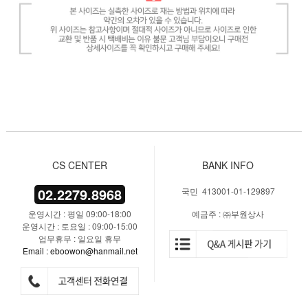
CS CENTER
BANK INFO
02.2279.8968
국민 413001-01-129897
운영시간 : 평일 09:00-18:00
예금주 : ㈜부원상사
운영시간 : 토요일 : 09:00-15:00
업무휴무 : 일요일 휴무
Email : eboowon@hanmail.net