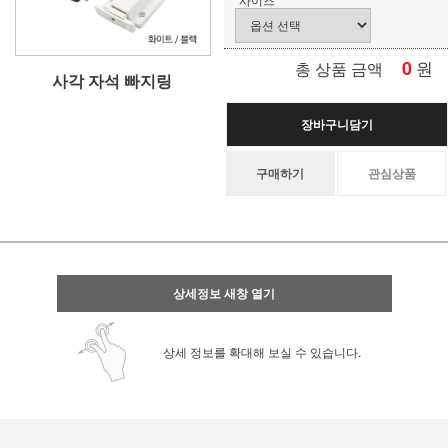
0
원
총 상품 금액
사각 자석 빠지링
장바구니담기
구매하기
관심상품
상세정보 새창 열기
상세 정보를 확대해 보실 수 있습니다.