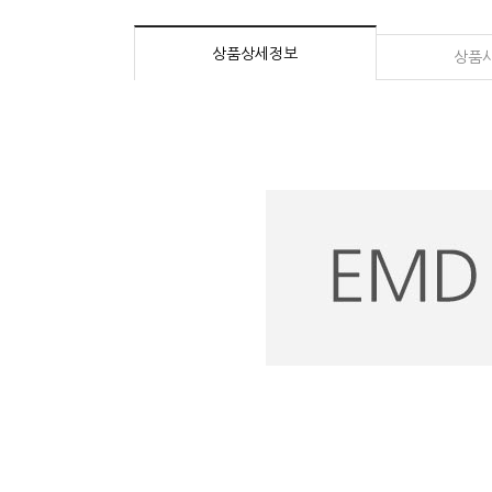
상품상세정보
상품