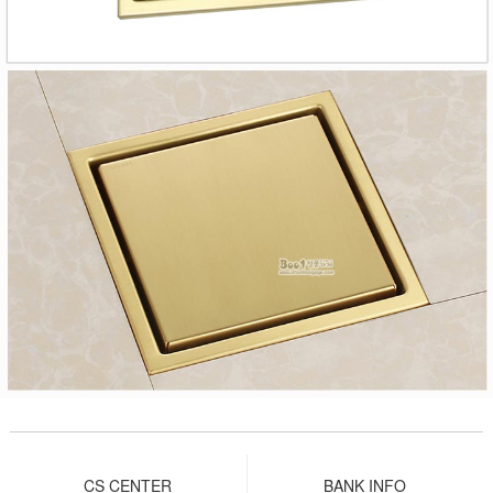
CS CENTER
BANK INFO