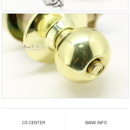
CS CENTER
BANK INFO